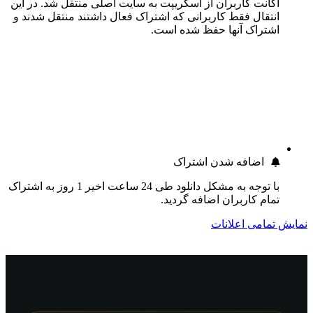
اکانت کاربران از اسکریپت به سایت اصلی منتقل شد. در این
انتقال فقط کاربرانی که اشتراک فعال داشتند منتقل شدند و
اشتراک آنها حفظ شده است.
اضافه شدن اشتراک
با توجه به مشکل دانلود طی 24 ساعت اخیر 1 روز به اشتراک
تمام کاربران اضافه گردید.
نمایش تمامی اعلانات