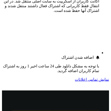
اکانت کاربران از اسکریپت به سایت اصلی منتقل شد. در این
انتقال فقط کاربرانی که اشتراک فعال داشتند منتقل شدند و
اشتراک آنها حفظ شده است.
اضافه شدن اشتراک
با توجه به مشکل دانلود طی 24 ساعت اخیر 1 روز به اشتراک
تمام کاربران اضافه گردید.
نمایش تمامی اعلانات