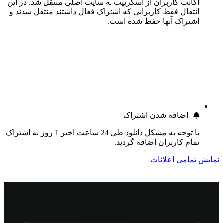
اکانت کاربران از اسکریپت به سایت اصلی منتقل شد. در این
انتقال فقط کاربرانی که اشتراک فعال داشتند منتقل شدند و
اشتراک آنها حفظ شده است.
اضافه شدن اشتراک
با توجه به مشکل دانلود طی 24 ساعت اخیر 1 روز به اشتراک
تمام کاربران اضافه گردید.
نمایش تمامی اعلانات