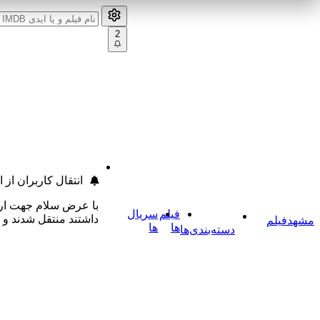
2
انتقال کاربران از
با عرض سلام جهت ارتق
فیلم
سریال
داشتند منتقل شدند و
مشهد
فیلم
ها
ها
دسته‌بندی‌ها