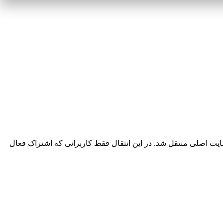
یت اصلی منتقل شد. در این انتقال فقط کاربرانی که اشتراک فعال