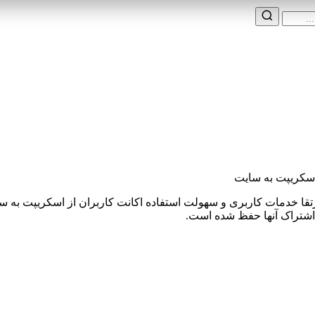
 اسکریپت به سایت
ا خدمات کاربری و سهولت استفاده اکانت کاربران از اسکریپت به سا
 اشتراک آنها حفظ شده است.