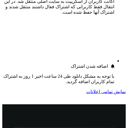
اکانت کاربران از اسکریپت به سایت اصلی منتقل شد. در این
انتقال فقط کاربرانی که اشتراک فعال داشتند منتقل شدند و
اشتراک آنها حفظ شده است.
اضافه شدن اشتراک
با توجه به مشکل دانلود طی 24 ساعت اخیر 1 روز به اشتراک
تمام کاربران اضافه گردید.
نمایش تمامی اعلانات