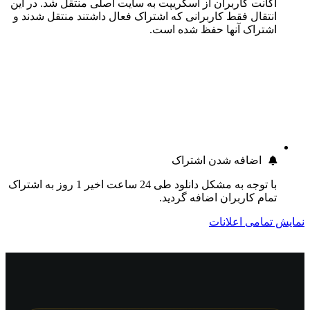
اکانت کاربران از اسکریپت به سایت اصلی منتقل شد. در این
انتقال فقط کاربرانی که اشتراک فعال داشتند منتقل شدند و
اشتراک آنها حفظ شده است.
اضافه شدن اشتراک
با توجه به مشکل دانلود طی 24 ساعت اخیر 1 روز به اشتراک
تمام کاربران اضافه گردید.
نمایش تمامی اعلانات