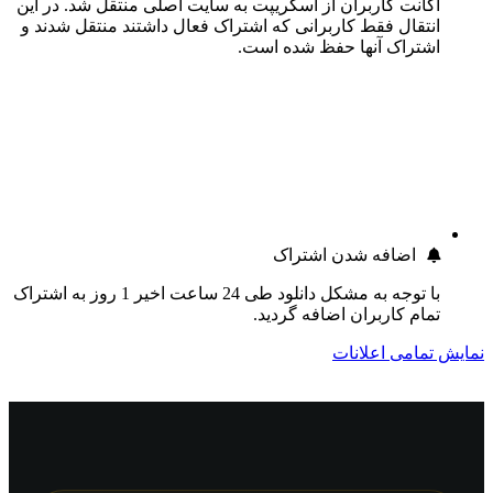
اکانت کاربران از اسکریپت به سایت اصلی منتقل شد. در این
انتقال فقط کاربرانی که اشتراک فعال داشتند منتقل شدند و
اشتراک آنها حفظ شده است.
اضافه شدن اشتراک
با توجه به مشکل دانلود طی 24 ساعت اخیر 1 روز به اشتراک
تمام کاربران اضافه گردید.
نمایش تمامی اعلانات