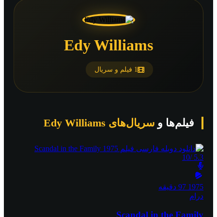
Edy Williams
1 فیلم و سریال
فیلم‌ها و
سریال‌های Edy Williams
/10
5.3
1975
97 دقیقه
درام
Scandal in the Family