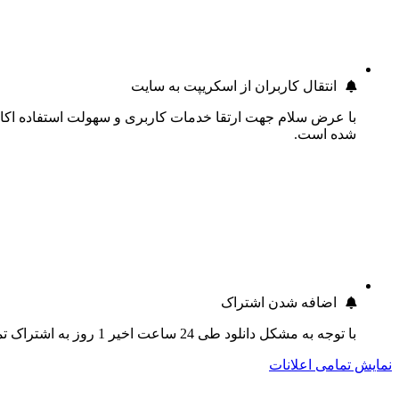
انتقال کاربران از اسکریپت به سایت
با عرض سلام جهت ارتقا خدمات کاربری و سهولت استفاده اکانت
شده است.
اضافه شدن اشتراک
با توجه به مشکل دانلود طی 24 ساعت اخیر 1 روز به اشتراک تمام کاربران اضافه گردید.
نمایش تمامی اعلانات