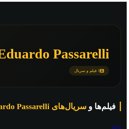
Eduardo Passarelli
1 فیلم و سریال
فیلم‌ها و
سریال‌های Eduardo Passarelli
/10
8