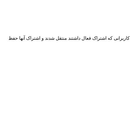
اربرانی که اشتراک فعال داشتند منتقل شدند و اشتراک آنها حفظ