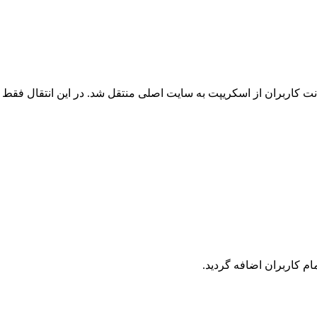
 کاربران از اسکریپت به سایت اصلی منتقل شد. در این انتقال فقط ک