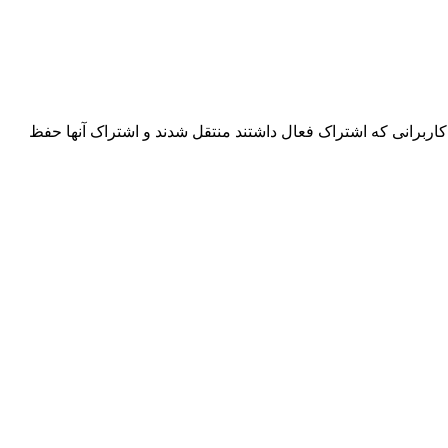
اربرانی که اشتراک فعال داشتند منتقل شدند و اشتراک آنها حفظ