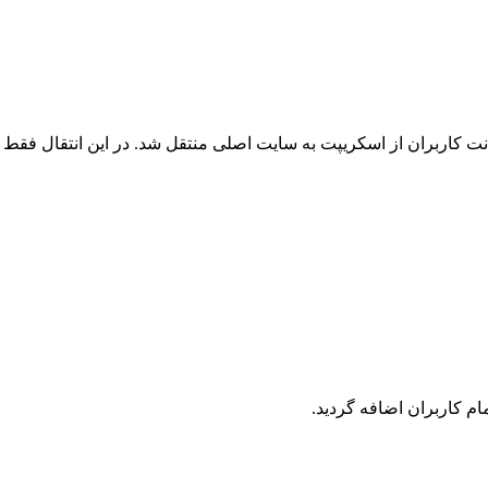
 کاربران از اسکریپت به سایت اصلی منتقل شد. در این انتقال فقط ک