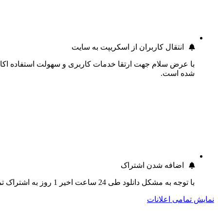
انتقال کاربران از اسکریپت به سایت
با عرض سلام جهت ارتقا خدمات کاربری و سهولت استفاده اکانت
شده است.
اضافه شدن اشتراک
با توجه به مشکل دانلود طی 24 ساعت اخیر 1 روز به اشتراک تمام کاربران اضافه گردید.
نمایش تمامی اعلانات