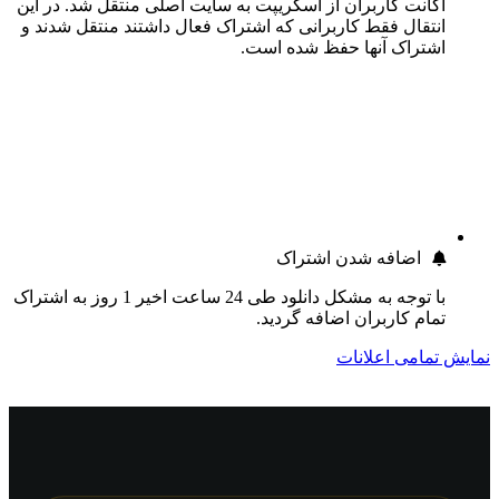
اکانت کاربران از اسکریپت به سایت اصلی منتقل شد. در این
انتقال فقط کاربرانی که اشتراک فعال داشتند منتقل شدند و
اشتراک آنها حفظ شده است.
اضافه شدن اشتراک
با توجه به مشکل دانلود طی 24 ساعت اخیر 1 روز به اشتراک
تمام کاربران اضافه گردید.
نمایش تمامی اعلانات