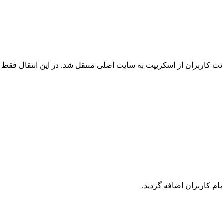
 کاربران از اسکریپت به سایت اصلی منتقل شد. در این انتقال فقط ک