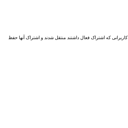
اربرانی که اشتراک فعال داشتند منتقل شدند و اشتراک آنها حفظ