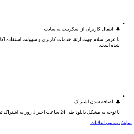
انتقال کاربران از اسکریپت به سایت
با عرض سلام جهت ارتقا خدمات کاربری و سهولت استفاده اکانت
شده است.
اضافه شدن اشتراک
با توجه به مشکل دانلود طی 24 ساعت اخیر 1 روز به اشتراک تمام کاربران اضافه گردید.
نمایش تمامی اعلانات