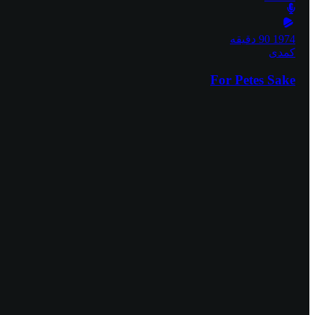
1974
90 دقیقه
کمدی
For Petes Sake