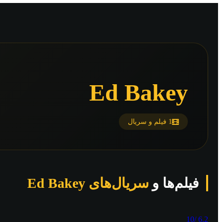
Ed Bakey
1 فیلم و سریال
فیلم‌ها و
سریال‌های Ed Bakey
/10
6.2