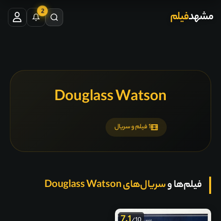
2
مشهد
فیلم
Douglass Watson
1 فیلم و سریال
فیلم‌ها و
سریال‌های Douglass Watson
7.1
/10