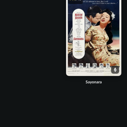
Sayonara