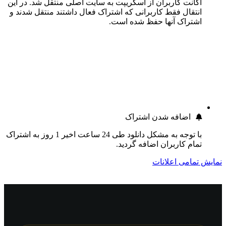
اکانت کاربران از اسکریپت به سایت اصلی منتقل شد. در این
انتقال فقط کاربرانی که اشتراک فعال داشتند منتقل شدند و
اشتراک آنها حفظ شده است.
اضافه شدن اشتراک
با توجه به مشکل دانلود طی 24 ساعت اخیر 1 روز به اشتراک
تمام کاربران اضافه گردید.
نمایش تمامی اعلانات