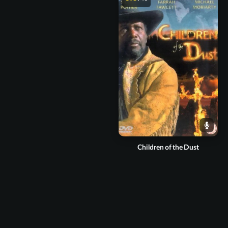
Children of the Dust