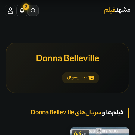
2
مشهد
فیلم
Donna Belleville
1 فیلم و سریال
فیلم‌ها و
سریال‌های Donna Belleville
6.6
/10