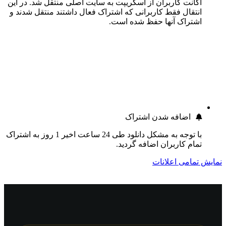
اکانت کاربران از اسکریپت به سایت اصلی منتقل شد. در این
انتقال فقط کاربرانی که اشتراک فعال داشتند منتقل شدند و
اشتراک آنها حفظ شده است.
اضافه شدن اشتراک
با توجه به مشکل دانلود طی 24 ساعت اخیر 1 روز به اشتراک
تمام کاربران اضافه گردید.
نمایش تمامی اعلانات