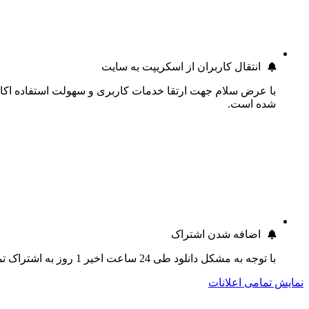
انتقال کاربران از اسکریپت به سایت
با عرض سلام جهت ارتقا خدمات کاربری و سهولت استفاده اکانت
شده است.
اضافه شدن اشتراک
با توجه به مشکل دانلود طی 24 ساعت اخیر 1 روز به اشتراک تمام کاربران اضافه گردید.
نمایش تمامی اعلانات