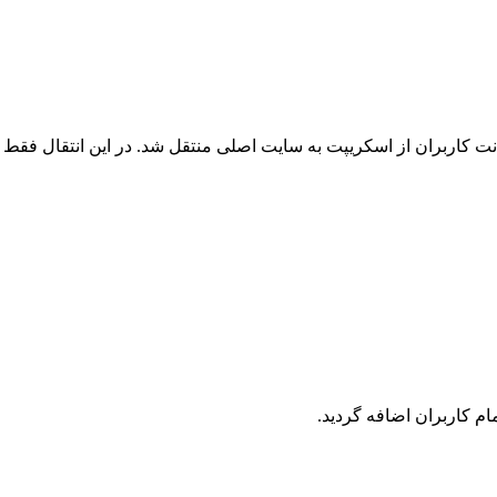
 کاربران از اسکریپت به سایت اصلی منتقل شد. در این انتقال فقط ک