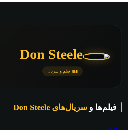
Don Steele
1 فیلم و سریال
فیلم‌ها و
سریال‌های Don Steele
/10
6.2