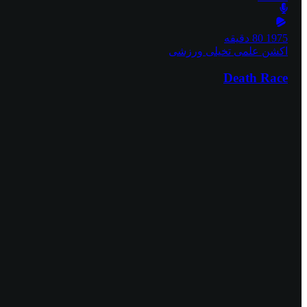
1975
80 دقیقه
اکشن
علمی تخیلی
ورزشی
Death Race