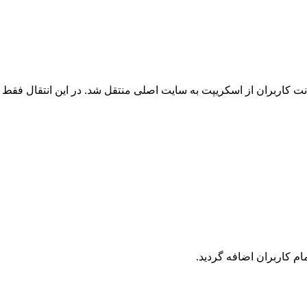
 کاربران از اسکریپت به سایت اصلی منتقل شد. در این انتقال فقط ک