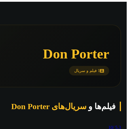
Don Porter
1 فیلم و سریال
فیلم‌ها و
سریال‌های Don Porter
/10
5.3