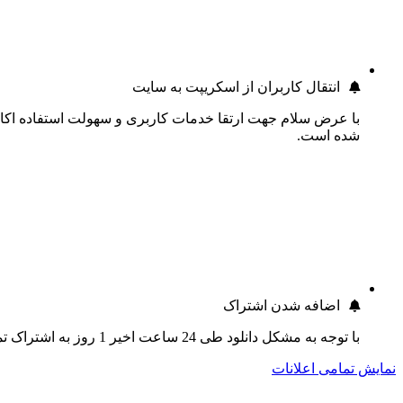
انتقال کاربران از اسکریپت به سایت
با عرض سلام جهت ارتقا خدمات کاربری و سهولت استفاده اکانت
شده است.
اضافه شدن اشتراک
با توجه به مشکل دانلود طی 24 ساعت اخیر 1 روز به اشتراک تمام کاربران اضافه گردید.
نمایش تمامی اعلانات