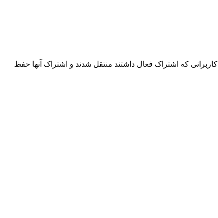
اربرانی که اشتراک فعال داشتند منتقل شدند و اشتراک آنها حفظ