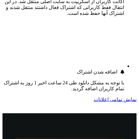
اکانت کاربران از اسکریپت به سایت اصلی منتقل شد. در این
انتقال فقط کاربرانی که اشتراک فعال داشتند منتقل شدند و
اشتراک آنها حفظ شده است.
اضافه شدن اشتراک
با توجه به مشکل دانلود طی 24 ساعت اخیر 1 روز به اشتراک
تمام کاربران اضافه گردید.
نمایش تمامی اعلانات