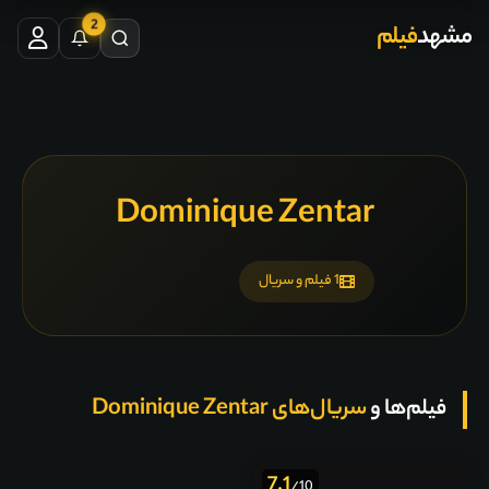
2
مشهد
فیلم
Dominique Zentar
1 فیلم و سریال
فیلم‌ها و
سریال‌های Dominique Zentar
7.1
/10