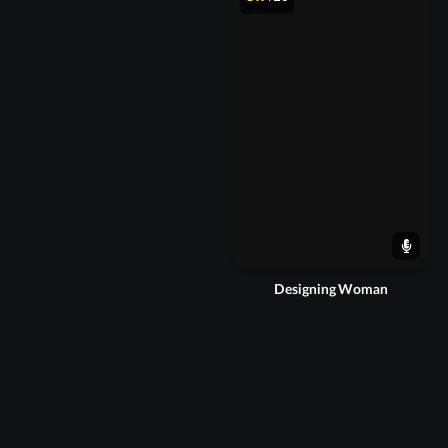
Designing Woman