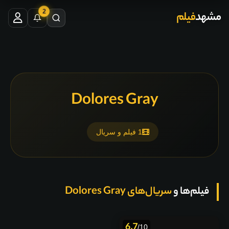
2
مشهد
فیلم
Dolores Gray
1 فیلم و سریال
فیلم‌ها و
سریال‌های Dolores Gray
6.7
/10