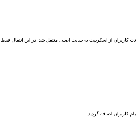
 کاربران از اسکریپت به سایت اصلی منتقل شد. در این انتقال فقط ک