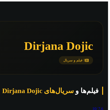
Dirjana Dojic
1 فیلم و سریال
فیلم‌ها و
سریال‌های Dirjana Dojic
/10
7.6