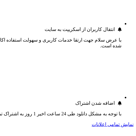
انتقال کاربران از اسکریپت به سایت
با عرض سلام جهت ارتقا خدمات کاربری و سهولت استفاده اکانت
شده است.
اضافه شدن اشتراک
با توجه به مشکل دانلود طی 24 ساعت اخیر 1 روز به اشتراک تمام کاربران اضافه گردید.
نمایش تمامی اعلانات