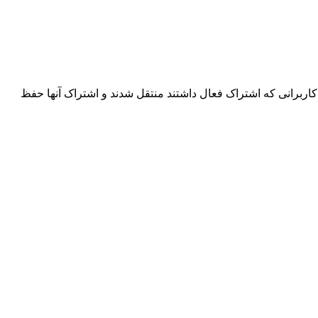
اربرانی که اشتراک فعال داشتند منتقل شدند و اشتراک آنها حفظ