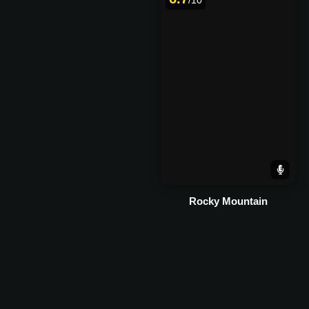
/10
Rocky Mountain