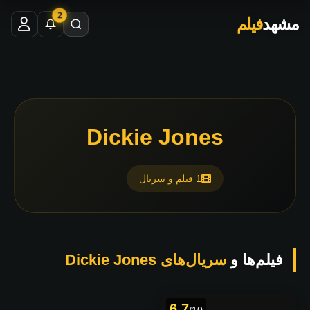
2
مشهد
فیلم
Dickie Jones
1 فیلم و سریال
فیلم‌ها و
سریال‌های Dickie Jones
6.7