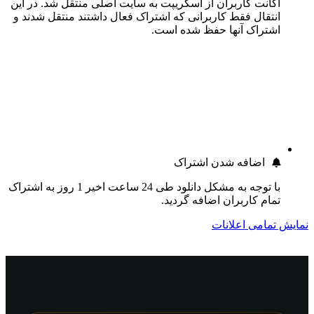
اکانت کاربران از اسکریپت به سایت اصلی منتقل شد. در این
انتقال فقط کاربرانی که اشتراک فعال داشتند منتقل شدند و
اشتراک آنها حفظ شده است.
اضافه شدن اشتراک
با توجه به مشکل دانلود طی 24 ساعت اخیر 1 روز به اشتراک
تمام کاربران اضافه گردید.
نمایش تمامی اعلانات