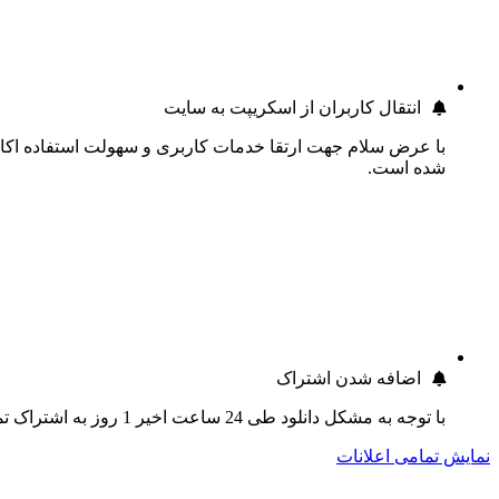
انتقال کاربران از اسکریپت به سایت
با عرض سلام جهت ارتقا خدمات کاربری و سهولت استفاده اکانت
شده است.
اضافه شدن اشتراک
با توجه به مشکل دانلود طی 24 ساعت اخیر 1 روز به اشتراک تمام کاربران اضافه گردید.
نمایش تمامی اعلانات