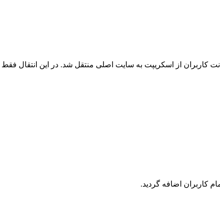
 کاربران از اسکریپت به سایت اصلی منتقل شد. در این انتقال فقط ک