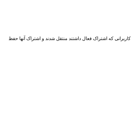
اربرانی که اشتراک فعال داشتند منتقل شدند و اشتراک آنها حفظ