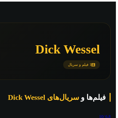
Dick Wessel
1 فیلم و سریال
فیلم‌ها و
سریال‌های Dick Wessel
/10
6.8