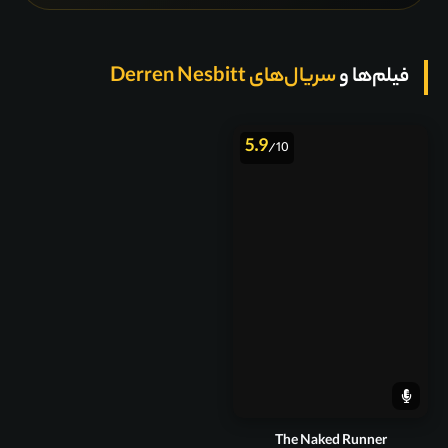
فیلم‌ها و
سریال‌های Derren Nesbitt
5.9
/10
The Naked Runner