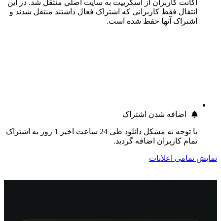
اکانت کاربران از اسکریپت به سایت اصلی منتقل شد. در این
انتقال فقط کاربرانی که اشتراک فعال داشتند منتقل شدند و
اشتراک آنها حفظ شده است.
اضافه شدن اشتراک
با توجه به مشکل دانلود طی 24 ساعت اخیر 1 روز به اشتراک
تمام کاربران اضافه گردید.
نمایش تمامی اعلانات