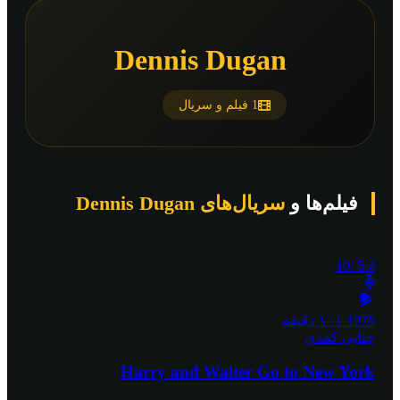
Dennis Dugan
1 فیلم و سریال
فیلم‌ها و
سریال‌های Dennis Dugan
/10
5.4
1976
۱۰۱ دقیقه
جنایی
کمدی
Harry and Walter Go to New York