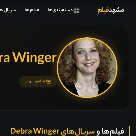
مشهد
فیلم
دسته‌بندی‌ها
فیلم ها
سریال ها
ra Winger
1 فیلم و سریال
فیلم‌ها و
سریال‌های Debra Winger