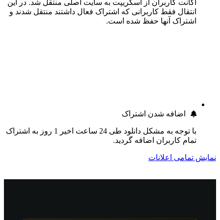
اکانت کاربران از اسکریپت به سایت اصلی منتقل شد. در این
انتقال فقط کاربرانی که اشتراک فعال داشتند منتقل شدند و
اشتراک آنها حفظ شده است.
اضافه شدن اشتراک
با توجه به مشکل دانلود طی 24 ساعت اخیر 1 روز به اشتراک
تمام کاربران اضافه گردید.
نمایش تمامی اعلانات