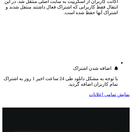
اکانت کاربران از اسکریپت به سایت اصلی منتقل شد. در این
انتقال فقط کاربرانی که اشتراک فعال داشتند منتقل شدند و
اشتراک آنها حفظ شده است.
اضافه شدن اشتراک
با توجه به مشکل دانلود طی 24 ساعت اخیر 1 روز به اشتراک
تمام کاربران اضافه گردید.
نمایش تمامی اعلانات