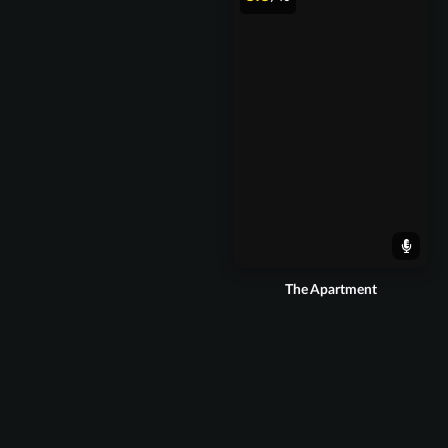
The Apartment